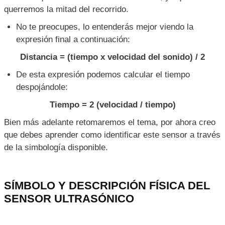
querremos la mitad del recorrido.
No te preocupes, lo entenderás mejor viendo la
expresión final a continuación:
Distancia = (tiempo x velocidad del sonido) / 2
De esta expresión podemos calcular el tiempo
despojándole:
Tiempo = 2 (velocidad / tiempo)
Bien más adelante retomaremos el tema, por ahora creo
que debes aprender como identificar este sensor a través
de la simbología disponible.
SÍMBOLO Y DESCRIPCIÓN FÍSICA DEL
SENSOR ULTRASÓNICO