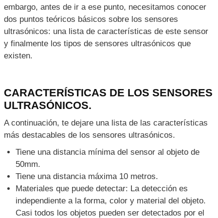
embargo, antes de ir a ese punto, necesitamos conocer
dos puntos teóricos básicos sobre los sensores
ultrasónicos: una lista de características de este sensor
y finalmente los tipos de sensores ultrasónicos que
existen.
CARACTERÍSTICAS DE LOS SENSORES
ULTRASÓNICOS.
A continuación, te dejare una lista de las características
más destacables de los sensores ultrasónicos.
Tiene una distancia mínima del sensor al objeto de
50mm.
Tiene una distancia máxima 10 metros.
Materiales que puede detectar: La detección es
independiente a la forma, color y material del objeto.
Casi todos los objetos pueden ser detectados por el