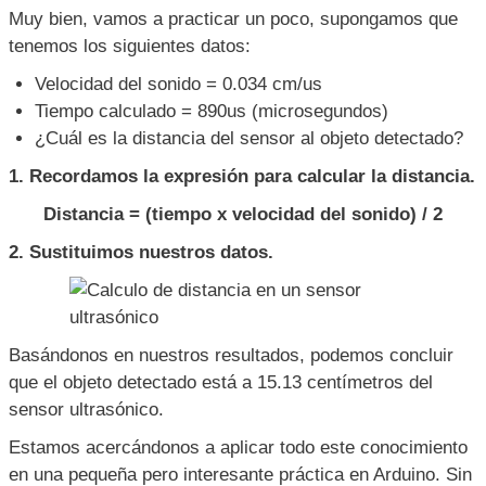
Muy bien, vamos a practicar un poco, supongamos que
tenemos los siguientes datos:
Velocidad del sonido = 0.034 cm/us
Tiempo calculado = 890us (microsegundos)
¿Cuál es la distancia del sensor al objeto detectado?
1. Recordamos la expresión para calcular la distancia.
Distancia = (tiempo x velocidad del sonido) / 2
2. Sustituimos nuestros datos.
Basándonos en nuestros resultados, podemos concluir
que el objeto detectado está a 15.13 centímetros del
sensor ultrasónico.
Estamos acercándonos a aplicar todo este conocimiento
en una pequeña pero interesante práctica en Arduino. Sin