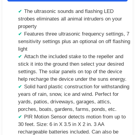
The ultrasonic sounds and flashing LED
strobes eliminates all animal intruders on your
property
Features three ultrasonic frequency settings, 7
sensitivity settings plus an optional on off flashing
light
Attach the included stake to the repeller and
stick it into the ground then select your desired
settings. The solar panels on top of the device
help recharge the device under the suns energy.
Solid hard plastic construction for withstanding
years of rain, snow, ice and wind. Perfect for
yards, patios, driveways, garages, attics,
porches, boats, gardens, farms, ponds, etc.
PIR Motion Sensor detects motion from up to
30 feet. Size: 6 in X 3.5 in X 2 in. 3 AA
rechargeable batteries included. Can also be