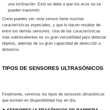
una inclinación. Esto se debe a que los ecos no se
pueden transmitir.
Como puedes ver, este sensor tiene muchas
características especiales, y que lo hacen resaltar de
entre los demás sensores. Una de las características
más sobresalientes es su gran versatilidad para detectar
objetos, además de su gran capacidad de detección a
distancia.
TIPOS DE SENSORES ULTRASÓNICOS
Finalmente, veremos los tipos de sensores ultrasónicos
que existen en disponibilidad hoy en día.
➤ SENSORES ULTRASÓNICOS DE BARRERA