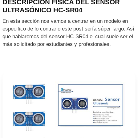
DESCRIPCIÓN FÍSICA DEL SENSOR
ULTRASÓNICO HC-SR04
En esta sección nos vamos a centrar en un modelo en
especifico de lo contrario este post sería súper largo. Así
que hablaremos del sensor HC-SR04 el cual suele ser el
más solicitado por estudiantes y profesionales.