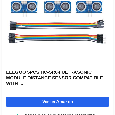
ELEGOO 5PCS HC-SR04 ULTRASONIC
MODULE DISTANCE SENSOR COMPATIBLE
WITH ...
Ver en Amazon