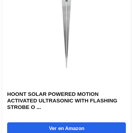
HOONT SOLAR POWERED MOTION
ACTIVATED ULTRASONIC WITH FLASHING
STROBE O ...
Ver en Amazon