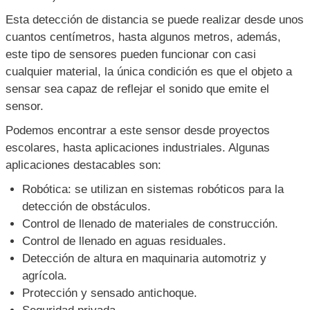
Esta detección de distancia se puede realizar desde unos
cuantos centímetros, hasta algunos metros, además,
este tipo de sensores pueden funcionar con casi
cualquier material, la única condición es que el objeto a
sensar sea capaz de reflejar el sonido que emite el
sensor.
Podemos encontrar a este sensor desde proyectos
escolares, hasta aplicaciones industriales. Algunas
aplicaciones destacables son:
Robótica: se utilizan en sistemas robóticos para la
detección de obstáculos.
Control de llenado de materiales de construcción.
Control de llenado en aguas residuales.
Detección de altura en maquinaria automotriz y
agrícola.
Protección y sensado antichoque.