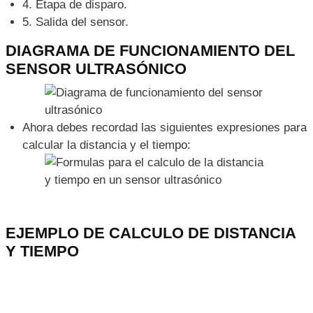
4. Etapa de disparo.
5. Salida del sensor.
DIAGRAMA DE FUNCIONAMIENTO DEL
SENSOR ULTRASÓNICO
Ahora debes recordad las siguientes expresiones para
calcular la distancia y el tiempo:
EJEMPLO DE CALCULO DE DISTANCIA
Y TIEMPO