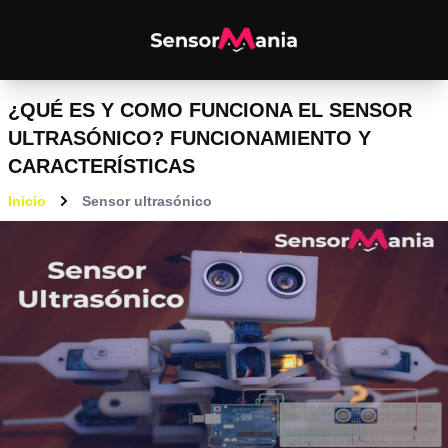
¿QUÉ ES Y COMO FUNCIONA EL SENSOR
ULTRASÓNICO? FUNCIONAMIENTO Y
CARACTERÍSTICAS
Inicio
Sensor ultrasónico