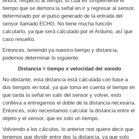
Ahora, respecto al tiempo, lo cual es simplemente el
tiempo que se demora la señal en ir y regresar al sensor,
determinado por el pulso generado de la entrada del
sensor llamado ECHO. No tiene mucha función
calcularlo, ya que será calculado por el Arduino, así que
caso resuelto.
Entonces, teniendo ya nuestro tiempo y distancia,
podemos determinar lo siguiente:
Distancia = tiempo x velocidad del sonido
No obstante, esta distancia está calculada con base a
dos tiempos en total, ya que toma en cuenta el tiempo en
que tarda la señal en salir del sensor y volver, esto
conlleva a entregarnos el doble de la distancia necesaria.
Entonces, solo necesitamos calcular la distancia entre el
objeto y el sensor, que es solo un tiempo.
Volviendo a los cálculos, lo anterior nos quiere decir que
tenemos que dividir entre dos la distancia, ya que solo