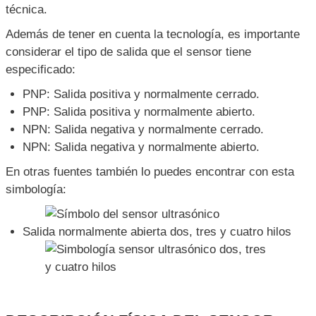
técnica.
Además de tener en cuenta la tecnología, es importante
considerar el tipo de salida que el sensor tiene
especificado:
PNP: Salida positiva y normalmente cerrado.
PNP: Salida positiva y normalmente abierto.
NPN: Salida negativa y normalmente cerrado.
NPN: Salida negativa y normalmente abierto.
En otras fuentes también lo puedes encontrar con esta
simbología:
Salida normalmente abierta dos, tres y cuatro hilos