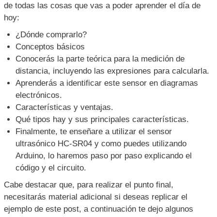
de todas las cosas que vas a poder aprender el día de
hoy:
¿Dónde comprarlo?
Conceptos básicos
Conocerás la parte teórica para la medición de
distancia, incluyendo las expresiones para calcularla.
Aprenderás a identificar este sensor en diagramas
electrónicos.
Características y ventajas.
Qué tipos hay y sus principales características.
Finalmente, te enseñare a utilizar el sensor
ultrasónico HC-SR04 y como puedes utilizando
Arduino, lo haremos paso por paso explicando el
código y el circuito.
Cabe destacar que, para realizar el punto final,
necesitarás material adicional si deseas replicar el
ejemplo de este post, a continuación te dejo algunos