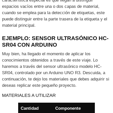
característica especial es que llegan a distinguir
espacios vacíos entre una o dos capas de material,
cuando se emplea para la detección de etiquetas, este
puede distinguir entre la parte trasera de la etiqueta y el
material principal.
EJEMPLO: SENSOR ULTRASÓNICO HC-
SR04 CON ARDUINO
Muy bien, ha llegado el momento de aplicar los
conocimientos obtenidos a través de este viaje. Lo
haremos a través del sensor ultrasónico modelo HC-
SR04, controlado por un Arduino UNO R3. Descuida, a
continuación, te dejo los materiales que debes adquirir si
deseas replicar este pequeño proyecto.
MATERIALES A UTILIZAR
Cantidad
Componente