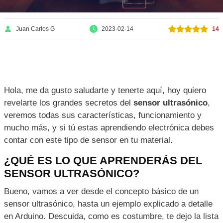
Juan Carlos G
2023-02-14
14
Hola, me da gusto saludarte y tenerte aquí, hoy quiero
revelarte los grandes secretos del
sensor ultrasónico
,
veremos todas sus características, funcionamiento y
mucho más, y si tú estas aprendiendo electrónica debes
contar con este tipo de sensor en tu material.
¿QUÉ ES LO QUE APRENDERÁS DEL
SENSOR ULTRASÓNICO?
Bueno, vamos a ver desde el concepto básico de un
sensor ultrasónico, hasta un ejemplo explicado a detalle
en Arduino. Descuida, como es costumbre, te dejo la lista