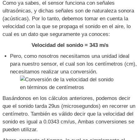
Como ya sabes, el sensor funciona con señales
ultrasónicas, y dichas señales son de naturaleza sonora
(acústicas). Por lo tanto, debemos tomar en cuenta la
velocidad con la que se propaga el sonido en el aire, lo
cual es un dato que seguramente ya conoces:
Velocidad del sonido = 343 m/s
Pero, como nosotros necesitamos una unidad ideal
para nuestro sensor, el cual son los centímetros (cm),
necesitamos realizar una conversión.
Basándonos en los cálculos anteriores, podemos decir
que el sonido tarda 29us (microsegundos) en recorrer un
centímetro. También es válido decir que la velocidad del
sonido es igual a 0.0343 cm/us, Ambas conversiones se
pueden utilizar.