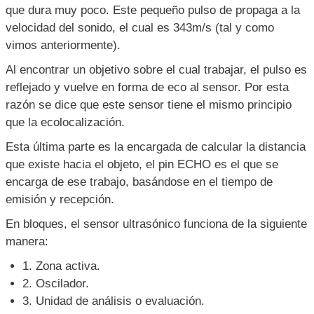
que dura muy poco. Este pequeño pulso de propaga a la
velocidad del sonido, el cual es 343m/s (tal y como
vimos anteriormente).
Al encontrar un objetivo sobre el cual trabajar, el pulso es
reflejado y vuelve en forma de eco al sensor. Por esta
razón se dice que este sensor tiene el mismo principio
que la ecolocalización.
Esta última parte es la encargada de calcular la distancia
que existe hacia el objeto, el pin ECHO es el que se
encarga de ese trabajo, basándose en el tiempo de
emisión y recepción.
En bloques, el sensor ultrasónico funciona de la siguiente
manera:
1. Zona activa.
2. Oscilador.
3. Unidad de análisis o evaluación.