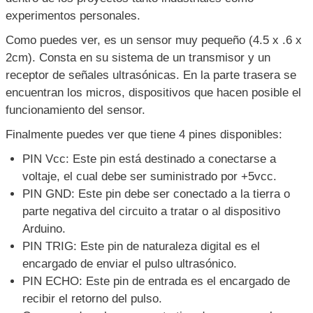
experimentos personales.
Como puedes ver, es un sensor muy pequeño (4.5 x .6 x
2cm). Consta en su sistema de un transmisor y un
receptor de señales ultrasónicas. En la parte trasera se
encuentran los micros, dispositivos que hacen posible el
funcionamiento del sensor.
Finalmente puedes ver que tiene 4 pines disponibles:
PIN Vcc: Este pin está destinado a conectarse a
voltaje, el cual debe ser suministrado por +5vcc.
PIN GND: Este pin debe ser conectado a la tierra o
parte negativa del circuito a tratar o al dispositivo
Arduino.
PIN TRIG: Este pin de naturaleza digital es el
encargado de enviar el pulso ultrasónico.
PIN ECHO: Este pin de entrada es el encargado de
recibir el retorno del pulso.