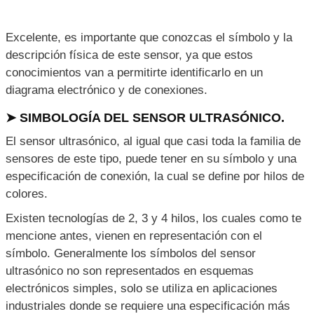
Excelente, es importante que conozcas el símbolo y la
descripción física de este sensor, ya que estos
conocimientos van a permitirte identificarlo en un
diagrama electrónico y de conexiones.
➤ SIMBOLOGÍA DEL SENSOR ULTRASÓNICO.
El sensor ultrasónico, al igual que casi toda la familia de
sensores de este tipo, puede tener en su símbolo y una
especificación de conexión, la cual se define por hilos de
colores.
Existen tecnologías de 2, 3 y 4 hilos, los cuales como te
mencione antes, vienen en representación con el
símbolo. Generalmente los símbolos del sensor
ultrasónico no son representados en esquemas
electrónicos simples, solo se utiliza en aplicaciones
industriales donde se requiere una especificación más