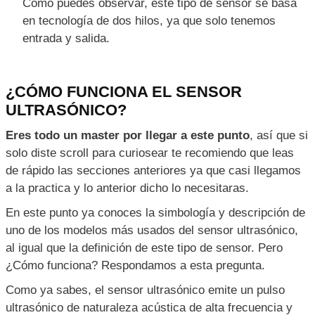
Como puedes observar, este tipo de sensor se basa
en tecnología de dos hilos, ya que solo tenemos
entrada y salida.
¿CÓMO FUNCIONA EL SENSOR
ULTRASÓNICO?
Eres todo un master por llegar a este punto
, así que si
solo diste scroll para curiosear te recomiendo que leas
de rápido las secciones anteriores ya que casi llegamos
a la practica y lo anterior dicho lo necesitaras.
En este punto ya conoces la simbología y descripción de
uno de los modelos más usados del sensor ultrasónico,
al igual que la definición de este tipo de sensor. Pero
¿Cómo funciona? Respondamos a esta pregunta.
Como ya sabes, el sensor ultrasónico emite un pulso
ultrasónico de naturaleza acústica de alta frecuencia y