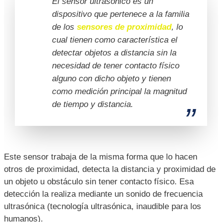
El sensor ultrasónico es un
dispositivo que pertenece a la familia
de los
sensores de proximidad
, lo
cual tienen como característica el
detectar objetos a distancia sin la
necesidad de tener contacto físico
alguno con dicho objeto y tienen
como medición principal la magnitud
de tiempo y distancia.
Este sensor trabaja de la misma forma que lo hacen
otros de proximidad, detecta la distancia y proximidad de
un objeto u obstáculo sin tener contacto físico. Esa
detección la realiza mediante un sonido de frecuencia
ultrasónica (tecnología ultrasónica, inaudible para los
humanos).