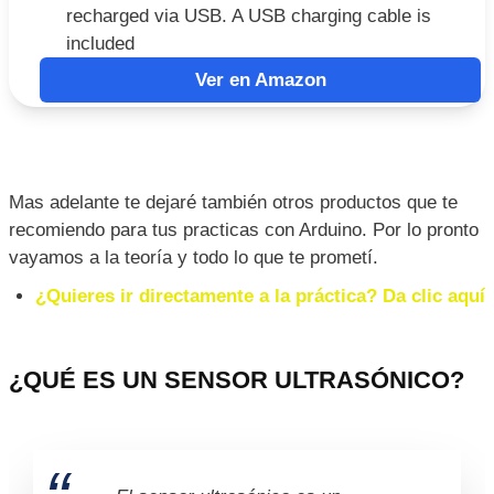
recharged via USB. A USB charging cable is
included
Ver en Amazon
Mas adelante te dejaré también otros productos que te
recomiendo para tus practicas con Arduino. Por lo pronto
vayamos a la teoría y todo lo que te prometí.
¿Quieres ir directamente a la práctica? Da clic aquí
¿QUÉ ES UN SENSOR ULTRASÓNICO?