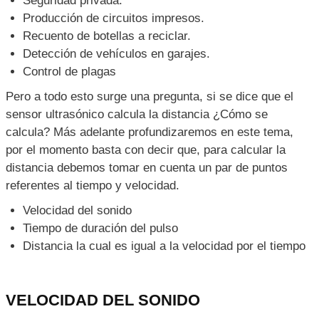
Seguridad privada.
Producción de circuitos impresos.
Recuento de botellas a reciclar.
Detección de vehículos en garajes.
Control de plagas
Pero a todo esto surge una pregunta, si se dice que el
sensor ultrasónico calcula la distancia ¿Cómo se
calcula? Más adelante profundizaremos en este tema,
por el momento basta con decir que, para calcular la
distancia debemos tomar en cuenta un par de puntos
referentes al tiempo y velocidad.
Velocidad del sonido
Tiempo de duración del pulso
Distancia la cual es igual a la velocidad por el tiempo
VELOCIDAD DEL SONIDO