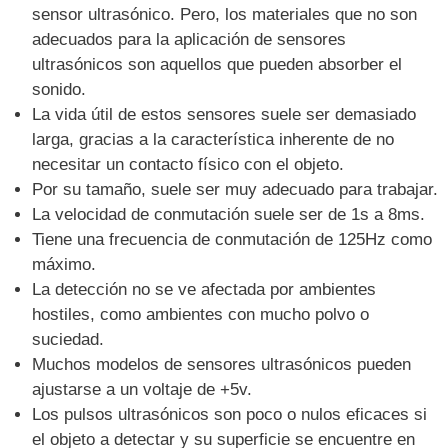
sensor ultrasónico. Pero, los materiales que no son
adecuados para la aplicación de sensores
ultrasónicos son aquellos que pueden absorber el
sonido.
La vida útil de estos sensores suele ser demasiado
larga, gracias a la característica inherente de no
necesitar un contacto físico con el objeto.
Por su tamaño, suele ser muy adecuado para trabajar.
La velocidad de conmutación suele ser de 1s a 8ms.
Tiene una frecuencia de conmutación de 125Hz como
máximo.
La detección no se ve afectada por ambientes
hostiles, como ambientes con mucho polvo o
suciedad.
Muchos modelos de sensores ultrasónicos pueden
ajustarse a un voltaje de +5v.
Los pulsos ultrasónicos son poco o nulos eficaces si
el objeto a detectar y su superficie se encuentre en