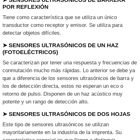
POR REFLEXIÓN
Tiene como característica que se utiliza un único
transductor como receptor y emisor. Se utiliza para
detectar objetos difíciles.
➤ SENSORES ULTRASÓNICOS DE UN HAZ
(FOTOELÉCTRICOS)
Se caracterizan por tener una respuesta y frecuencias de
conmutación mucho más rápidas. Lo anterior se debe ya
que a diferencia de los sensores ultrasónicos de barra y
los de detección directa, estos no esperan un eco o
retorno de pulso. Disponen de un haz acústico muy
potente y un rango de detección alto.
➤ SENSORES ULTRASÓNICOS DE DOS HOJAS
Este tipo de sensores ultrasónicos se utilizan
mayoritariamente en la industria de la imprenta. Su