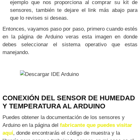
ejemplo que nos proporciona al comprar su kit de
sensores, también te dejare el link más abajo para
que lo revises si deseas.
Entonces, vayamos paso por paso, primero cuando estés
en la página de Arduino veras esta imagen en donde
debes seleccionar el sistema operativo que estas
manejando.