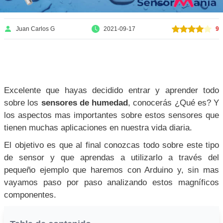
Juan Carlos G
2021-09-17
9
Excelente que hayas decidido entrar y aprender todo
sobre los
sensores de humedad
, conocerás ¿Qué es? Y
los aspectos mas importantes sobre estos sensores que
tienen muchas aplicaciones en nuestra vida diaria.
El objetivo es que al final conozcas todo sobre este tipo
de sensor y que aprendas a utilizarlo a través del
pequeño ejemplo que haremos con Arduino y, sin mas
vayamos paso por paso analizando estos magníficos
componentes.