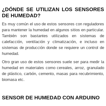
¿DÓNDE SE UTILIZAN LOS SENSORES
DE HUMEDAD?
Es muy común el uso de estos sensores con reguladores
para mantener la humedad en algunos sitios en particular.
También son bastantes utilizados en sistemas de
calefacción, ventilación y climatización, e incluso en
sistemas de producción donde se requiere un control de
humedad.
Otro gran uso de estos sensores suele ser para medir la
humedad en materiales como cereales, arroz, granulado
de plástico, carbón, cemento, masas para recubrimiento,
biomasa etc.
SENSOR DE HUMEDAD CON ARDUINO