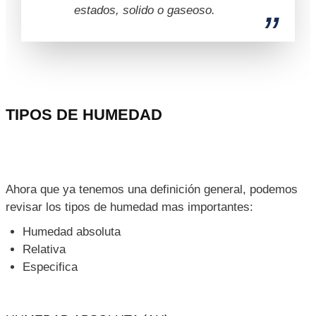
estados, solido o gaseoso.
TIPOS DE HUMEDAD
Ahora que ya tenemos una definición general, podemos
revisar los tipos de humedad mas importantes:
Humedad absoluta
Relativa
Especifica