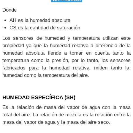
Donde
AH es la humedad absoluta
CS es la cantidad de saturación
Los sensores de humedad y temperatura utilizan este
propiedad ya que la humedad relativa a diferencia de la
humedad absoluta tiende a tomar en cuenta tanto la
temperatura como la presión, por lo tanto, los sensores
fabricados para la humedad relativa, miden tanto la
humedad como la temperatura del aire.
HUMEDAD ESPECÍFICA (SH)
Es la relación de masa del vapor de agua con la masa
total del aire. La relación de mezcla es la relación entre la
masa del vapor de agua y la masa del aire seco.