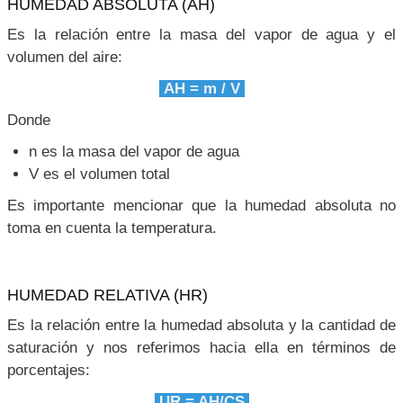
HUMEDAD ABSOLUTA (AH)
Es la relación entre la masa del vapor de agua y el
volumen del aire:
AH = m / V
Donde
n es la masa del vapor de agua
V es el volumen total
Es importante mencionar que la humedad absoluta no
toma en cuenta la temperatura.
HUMEDAD RELATIVA (HR)
Es la relación entre la humedad absoluta y la cantidad de
saturación y nos referimos hacia ella en términos de
porcentajes:
UR = AH/CS