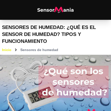
SENSORES DE HUMEDAD: ¿QUÉ ES EL
SENSOR DE HUMEDAD? TIPOS Y
FUNCIONAMIENTO
Inicio
Sensores de humedad