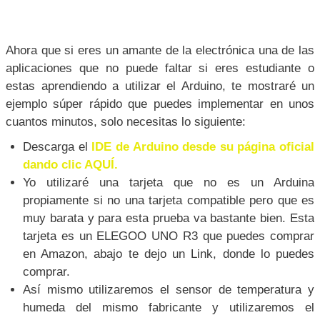
Ahora que si eres un amante de la electrónica una de las
aplicaciones que no puede faltar si eres estudiante o
estas aprendiendo a utilizar el Arduino, te mostraré un
ejemplo súper rápido que puedes implementar en unos
cuantos minutos, solo necesitas lo siguiente:
Descarga el
IDE de Arduino desde su página oficial
dando clic AQUÍ.
Yo utilizaré una tarjeta que no es un Arduina
propiamente si no una tarjeta compatible pero que es
muy barata y para esta prueba va bastante bien. Esta
tarjeta es un ELEGOO UNO R3 que puedes comprar
en Amazon, abajo te dejo un Link, donde lo puedes
comprar.
Así mismo utilizaremos el sensor de temperatura y
humeda del mismo fabricante y utilizaremos el