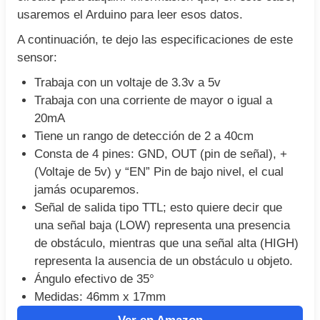
usaremos el Arduino para leer esos datos.
A continuación, te dejo las especificaciones de este
sensor:
Trabaja con un voltaje de 3.3v a 5v
Trabaja con una corriente de mayor o igual a
20mA
Tiene un rango de detección de 2 a 40cm
Consta de 4 pines: GND, OUT (pin de señal), +
(Voltaje de 5v) y “EN” Pin de bajo nivel, el cual
jamás ocuparemos.
Señal de salida tipo TTL; esto quiere decir que
una señal baja (LOW) representa una presencia
de obstáculo, mientras que una señal alta (HIGH)
representa la ausencia de un obstáculo u objeto.
Ángulo efectivo de 35°
Medidas: 46mm x 17mm