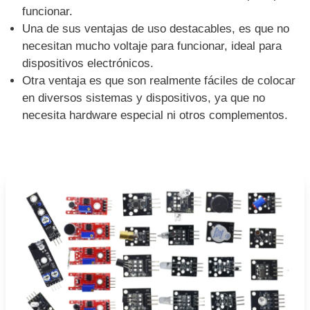
funcionar.
Una de sus ventajas de uso destacables, es que no
necesitan mucho voltaje para funcionar, ideal para
dispositivos electrónicos.
Otra ventaja es que son realmente fáciles de colocar
en diversos sistemas y dispositivos, ya que no
necesita hardware especial ni otros complementos.