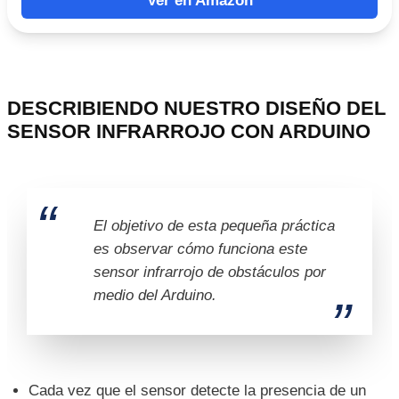
Ver en Amazon
DESCRIBIENDO NUESTRO DISEÑO DEL
SENSOR INFRARROJO CON ARDUINO
El objetivo de esta pequeña práctica
es observar cómo funciona este
sensor infrarrojo de obstáculos por
medio del Arduino.
Cada vez que el sensor detecte la presencia de un