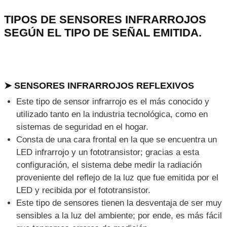
TIPOS DE SENSORES INFRARROJOS
SEGÚN EL TIPO DE SEÑAL EMITIDA.
➤ SENSORES INFRARROJOS REFLEXIVOS
Este tipo de sensor infrarrojo es el más conocido y
utilizado tanto en la industria tecnológica, como en
sistemas de seguridad en el hogar.
Consta de una cara frontal en la que se encuentra un
LED infrarrojo y un fototransistor; gracias a esta
configuración, el sistema debe medir la radiación
proveniente del reflejo de la luz que fue emitida por el
LED y recibida por el fototransistor.
Este tipo de sensores tienen la desventaja de ser muy
sensibles a la luz del ambiente; por ende, es más fácil