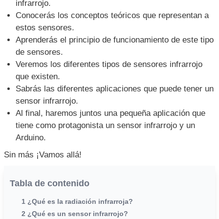
infrarrojo.
Conocerás los conceptos teóricos que representan a
estos sensores.
Aprenderás el principio de funcionamiento de este tipo
de sensores.
Veremos los diferentes tipos de sensores infrarrojo
que existen.
Sabrás las diferentes aplicaciones que puede tener un
sensor infrarrojo.
Al final, haremos juntos una pequeña aplicación que
tiene como protagonista un sensor infrarrojo y un
Arduino.
Sin más ¡Vamos allá!
Tabla de contenido
1 ¿Qué es la radiación infrarroja?
2 ¿Qué es un sensor infrarrojo?