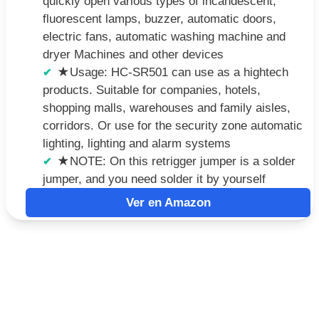
quickly open various types of incandescent,
fluorescent lamps, buzzer, automatic doors,
electric fans, automatic washing machine and
dryer Machines and other devices
★Usage: HC-SR501 can use as a hightech
products. Suitable for companies, hotels,
shopping malls, warehouses and family aisles,
corridors. Or use for the security zone automatic
lighting, lighting and alarm systems
★NOTE: On this retrigger jumper is a solder
jumper, and you need solder it by yourself
Ver en Amazon