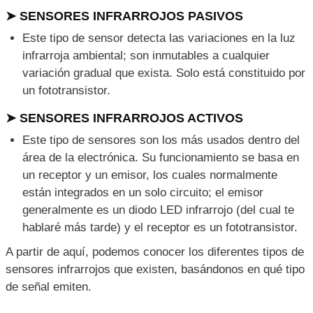
➤ SENSORES INFRARROJOS PASIVOS
Este tipo de sensor detecta las variaciones en la luz
infrarroja ambiental; son inmutables a cualquier
variación gradual que exista. Solo está constituido por
un fototransistor.
➤ SENSORES INFRARROJOS ACTIVOS
Este tipo de sensores son los más usados dentro del
área de la electrónica. Su funcionamiento se basa en
un receptor y un emisor, los cuales normalmente
están integrados en un solo circuito; el emisor
generalmente es un diodo LED infrarrojo (del cual te
hablaré más tarde) y el receptor es un fototransistor.
A partir de aquí, podemos conocer los diferentes tipos de
sensores infrarrojos que existen, basándonos en qué tipo
de señal emiten.