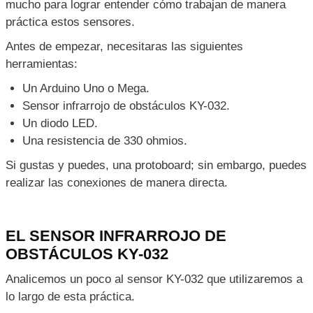
mucho para lograr entender cómo trabajan de manera
práctica estos sensores.
Antes de empezar, necesitaras las siguientes
herramientas:
Un Arduino Uno o Mega.
Sensor infrarrojo de obstáculos KY-032.
Un diodo LED.
Una resistencia de 330 ohmios.
Si gustas y puedes, una protoboard; sin embargo, puedes
realizar las conexiones de manera directa.
EL SENSOR INFRARROJO DE
OBSTÁCULOS KY-032
Analicemos un poco al sensor KY-032 que utilizaremos a
lo largo de esta práctica.