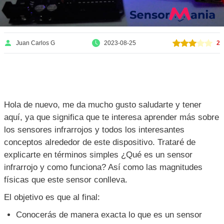
Juan Carlos G
2023-08-25
2
Hola de nuevo, me da mucho gusto saludarte y tener
aquí, ya que significa que te interesa aprender más sobre
los sensores infrarrojos y todos los interesantes
conceptos alrededor de este dispositivo. Trataré de
explicarte en términos simples ¿Qué es un sensor
infrarrojo y como funciona? Así como las magnitudes
físicas que este sensor conlleva.
El objetivo es que al final:
Conocerás de manera exacta lo que es un sensor