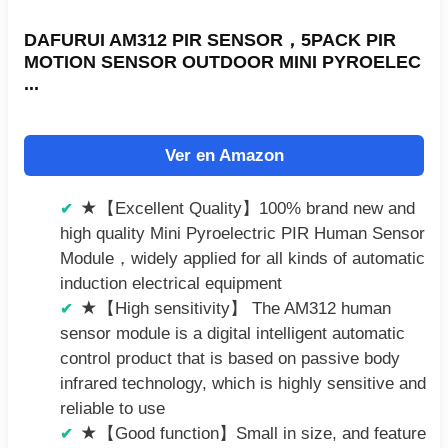
DAFURUI AM312 PIR SENSOR，5PACK PIR
MOTION SENSOR OUTDOOR MINI PYROELEC
...
Ver en Amazon
★【Excellent Quality】100% brand new and
high quality Mini Pyroelectric PIR Human Sensor
Module，widely applied for all kinds of automatic
induction electrical equipment
★【High sensitivity】 The AM312 human
sensor module is a digital intelligent automatic
control product that is based on passive body
infrared technology, which is highly sensitive and
reliable to use
★【Good function】Small in size, and feature