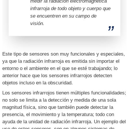
medir la radiación electromagnética
infrarroja de todo objeto y cuerpo que
se encuentren en su campo de
visión.
Este tipo de sensores son muy funcionales y especiales,
ya que la radiación infrarroja es emitida sin importar el
entorno o el ambiente en el que se esté trabajando; lo
anterior hace que los sensores infrarrojos detecten
objetos incluso en la obscuridad.
Los sensores infrarrojos tienen múltiples funcionalidades;
no solo se limita a la detección y medida de una sola
magnitud física, sino que también puede detectar la
presencia, el movimiento y la temperatura; todo con
ayuda de la unidad de radiación infrarroja. Un ejemplo del
uso de estos sensores, son en algunos sistemas de