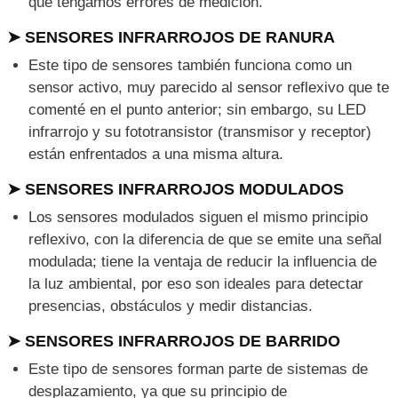
que tengamos errores de medición.
➤ SENSORES INFRARROJOS DE RANURA
Este tipo de sensores también funciona como un
sensor activo, muy parecido al sensor reflexivo que te
comenté en el punto anterior; sin embargo, su LED
infrarrojo y su fototransistor (transmisor y receptor)
están enfrentados a una misma altura.
➤ SENSORES INFRARROJOS MODULADOS
Los sensores modulados siguen el mismo principio
reflexivo, con la diferencia de que se emite una señal
modulada; tiene la ventaja de reducir la influencia de
la luz ambiental, por eso son ideales para detectar
presencias, obstáculos y medir distancias.
➤ SENSORES INFRARROJOS DE BARRIDO
Este tipo de sensores forman parte de sistemas de
desplazamiento, ya que su principio de