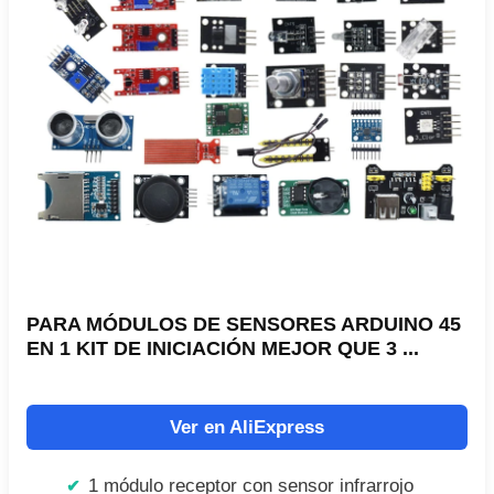
PARA MÓDULOS DE SENSORES ARDUINO 45
EN 1 KIT DE INICIACIÓN MEJOR QUE 3 ...
Ver en AliExpress
1 módulo receptor con sensor infrarrojo