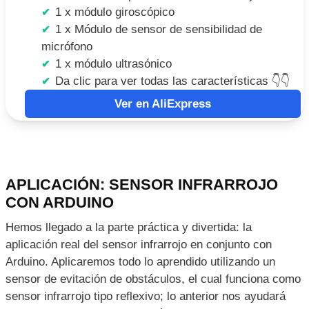
1 x módulo giroscópico
1 x Módulo de sensor de sensibilidad de
micrófono
1 x módulo ultrasónico
Da clic para ver todas las características 👇👇
Ver en AliExpress
APLICACIÓN: SENSOR INFRARROJO
CON ARDUINO
Hemos llegado a la parte práctica y divertida: la
aplicación real del sensor infrarrojo en conjunto con
Arduino. Aplicaremos todo lo aprendido utilizando un
sensor de evitación de obstáculos, el cual funciona como
sensor infrarrojo tipo reflexivo; lo anterior nos ayudará