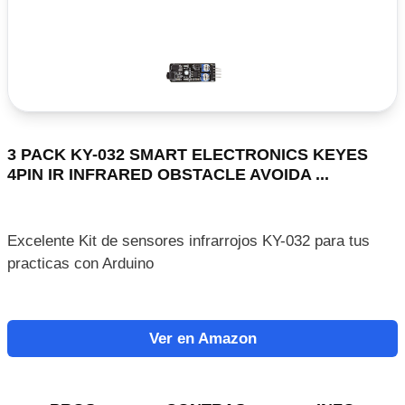
3 PACK KY-032 SMART ELECTRONICS KEYES
4PIN IR INFRARED OBSTACLE AVOIDA ...
Excelente Kit de sensores infrarrojos KY-032 para tus
practicas con Arduino
Ver en Amazon