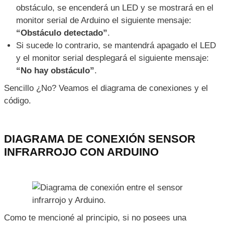
obstáculo, se encenderá un LED y se mostrará en el
monitor serial de Arduino el siguiente mensaje:
“Obstáculo detectado”
.
Si sucede lo contrario, se mantendrá apagado el LED
y el monitor serial desplegará el siguiente mensaje:
“No hay obstáculo”
.
Sencillo ¿No? Veamos el diagrama de conexiones y el
código.
DIAGRAMA DE CONEXIÓN SENSOR
INFRARROJO CON ARDUINO
Como te mencioné al principio, si no posees una