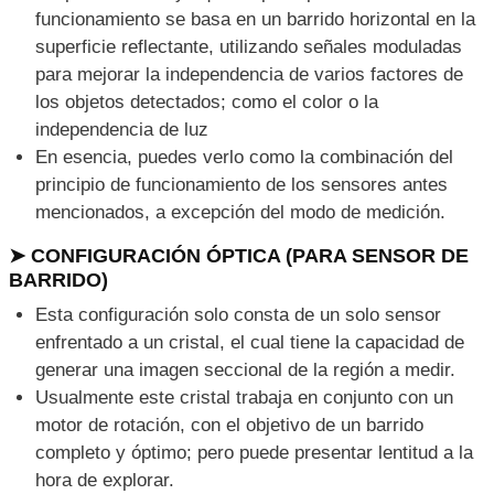
funcionamiento se basa en un barrido horizontal en la
superficie reflectante, utilizando señales moduladas
para mejorar la independencia de varios factores de
los objetos detectados; como el color o la
independencia de luz
En esencia, puedes verlo como la combinación del
principio de funcionamiento de los sensores antes
mencionados, a excepción del modo de medición.
➤ CONFIGURACIÓN ÓPTICA (PARA SENSOR DE
BARRIDO)
Esta configuración solo consta de un solo sensor
enfrentado a un cristal, el cual tiene la capacidad de
generar una imagen seccional de la región a medir.
Usualmente este cristal trabaja en conjunto con un
motor de rotación, con el objetivo de un barrido
completo y óptimo; pero puede presentar lentitud a la
hora de explorar.