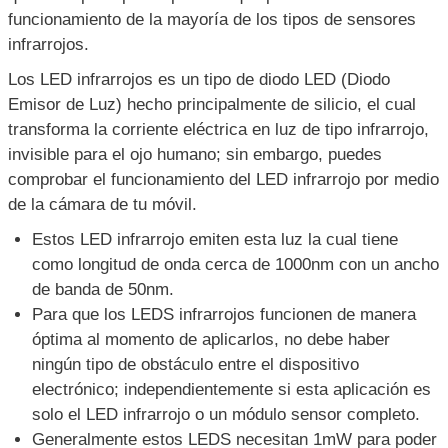
funcionamiento de la mayoría de los tipos de sensores
infrarrojos.
Los LED infrarrojos es un tipo de diodo LED (Diodo
Emisor de Luz) hecho principalmente de silicio, el cual
transforma la corriente eléctrica en luz de tipo infrarrojo,
invisible para el ojo humano; sin embargo, puedes
comprobar el funcionamiento del LED infrarrojo por medio
de la cámara de tu móvil.
Estos LED infrarrojo emiten esta luz la cual tiene
como longitud de onda cerca de 1000nm con un ancho
de banda de 50nm.
Para que los LEDS infrarrojos funcionen de manera
óptima al momento de aplicarlos, no debe haber
ningún tipo de obstáculo entre el dispositivo
electrónico; independientemente si esta aplicación es
solo el LED infrarrojo o un módulo sensor completo.
Generalmente estos LEDS necesitan 1mW para poder