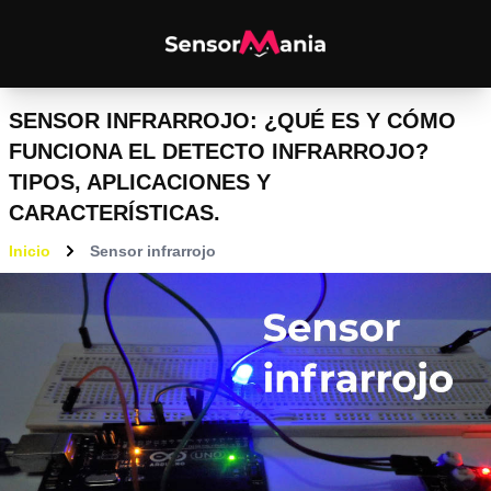
SENSOR INFRARROJO: ¿QUÉ ES Y CÓMO
FUNCIONA EL DETECTO INFRARROJO?
TIPOS, APLICACIONES Y
CARACTERÍSTICAS.
Inicio
Sensor infrarrojo