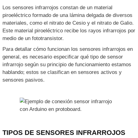
Los sensores infrarrojos constan de un material
piroeléctrico formado de una lámina delgada de diversos
materiales, como el nitrato de Cesio y el nitrato de Galio.
Este material piroeléctrico recibe los rayos infrarrojos por
medio de un fototransistor.
Para detallar cómo funcionan los sensores infrarrojos en
general, es necesario especificar qué tipo de sensor
infrarrojo según su principio de funcionamiento estamos
hablando; estos se clasifican en sensores activos y
sensores pasivos.
TIPOS DE SENSORES INFRARROJOS