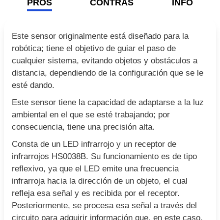
PROS
CONTRAS
INFO
Este sensor originalmente está diseñado para la
robótica; tiene el objetivo de guiar el paso de
cualquier sistema, evitando objetos y obstáculos a
distancia, dependiendo de la configuración que se le
esté dando.
Este sensor tiene la capacidad de adaptarse a la luz
ambiental en el que se esté trabajando; por
consecuencia, tiene una precisión alta.
Consta de un LED infrarrojo y un receptor de
infrarrojos HS0038B. Su funcionamiento es de tipo
reflexivo, ya que el LED emite una frecuencia
infrarroja hacia la dirección de un objeto, el cual
refleja esa señal y es recibida por el receptor.
Posteriormente, se procesa esa señal a través del
circuito para adquirir información que, en este caso,