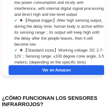
low power consumption and nicely anti-
interference, with internal digital signal processing
and direct high and low level output
★【Repeat trigger】After high sensing output,
during the delay time, human body is active within
its sensing range；its output will keep high until
the delay after the people leaves, then it will
become low
★【Standard sizes】Working voltage: DC 2.7-
12V；Sensing range: ≤100 degree cone angle, 3-5
meters; (depending on the specific lens)
Ver en Amazon
¿CÓMO FUNCIONAN LOS SENSORES
INFRARROJOS?