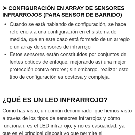
➤ CONFIGURACIÓN EN ARRAY DE SENSORES
INFRARROJOS (PARA SENSOR DE BARRIDO)
Cuando se está hablando de configuración, se hace
referencia a una configuración en el sistema de
medida, que en este caso está formado de un arreglo
o un array de sensores de infrarrojo
Estos sensores están constituidos por conjuntos de
lentes ópticos de enfoque, mejorando así una mejor
protección contra errores; sin embargo, realizar este
tipo de configuración es costosa y compleja.
¿QUÉ ES UN LED INFRARROJO?
Como has visto, un común denominador que hemos visto
a través de los tipos de sensores infrarrojos y cómo
funcionan, es el LED infrarrojo; y no es casualidad, ya
que es el principal dispositivo que permite el