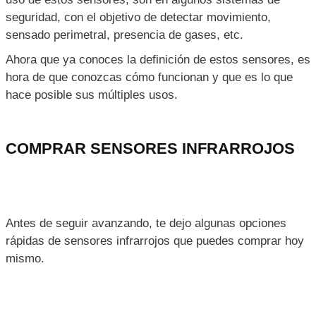
seguridad, con el objetivo de detectar movimiento,
sensado perimetral, presencia de gases, etc.
Ahora que ya conoces la definición de estos sensores, es
hora de que conozcas cómo funcionan y que es lo que
hace posible sus múltiples usos.
COMPRAR SENSORES INFRARROJOS
Antes de seguir avanzando, te dejo algunas opciones
rápidas de sensores infrarrojos que puedes comprar hoy
mismo.